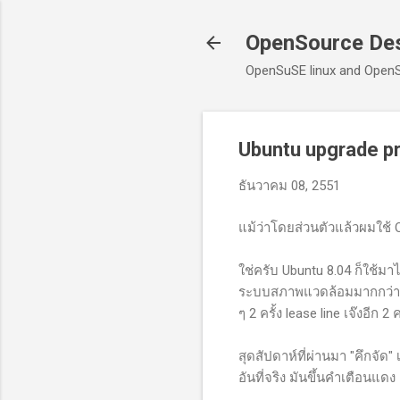
OpenSource De
OpenSuSE linux and Open
Ubuntu upgrade p
ธันวาคม 08, 2551
แม้ว่าโดยส่วนตัวแล้วผมใช้ 
ใช่ครับ Ubuntu 8.04 ก็ใช้มาไ
ระบบสภาพแวดล้อมมากกว่า ไ
ๆ 2 ครั้ง lease line เจ๊งอีก 2 
สุดสัปดาห์ที่ผ่านมา "คึกจัด"
อันที่จริง มันขึ้นคำเตือนแด