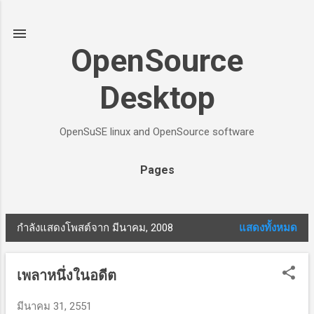
ข้ามไปที่เนื้อหาหลัก
OpenSource
Desktop
OpenSuSE linux and OpenSource software
Pages
กำลังแสดงโพสต์จาก มีนาคม, 2008
แสดงทั้งหมด
บ
ท
เพลาหนึ่งในอดีต
ค
มีนาคม 31, 2551