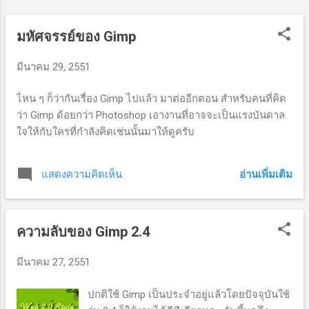
มหัศจรรย์ของ Gimp
มีนาคม 29, 2551
ไหน ๆ ก็ว่ากันเรื่อง Gimp ไปแล้ว มาต่ออีกตอน สำหรับคนที่คิด
ว่า Gimp ด้อยกว่า Photoshop เอางานที่อาจจะเป็นแรงบันดาล
ใจให้กับใครที่กำลังคิดเช่นนั้นมาให้ดูครับ
อ่านเพิ่มเติม
แสดงความคิดเห็น
ความลับของ Gimp 2.4
มีนาคม 27, 2551
ปกติใช้ Gimp เป็นประจำอยู่แล้วโดยปัจจุบันใช้