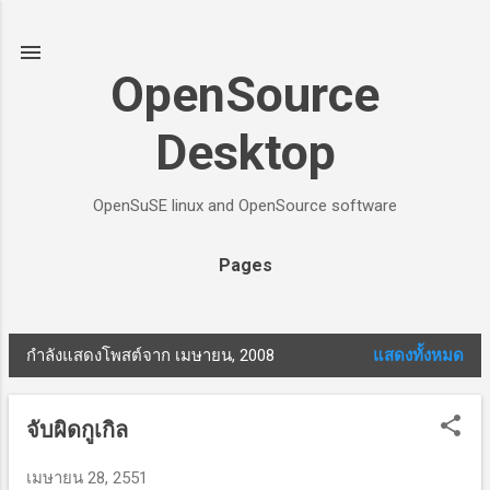
ข้ามไปที่เนื้อหาหลัก
OpenSource
Desktop
OpenSuSE linux and OpenSource software
Pages
กำลังแสดงโพสต์จาก เมษายน, 2008
แสดงทั้งหมด
บ
ท
จับผิดกูเกิล
ค
เมษายน 28, 2551