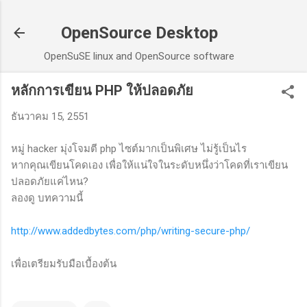
ข้ามไปที่เนื้อหาหลัก
OpenSource Desktop
OpenSuSE linux and OpenSource software
หลักการเขียน PHP ให้ปลอดภัย
ธันวาคม 15, 2551
หมู่ hacker มุ่งโจมตี php ไซต์มากเป็นพิเศษ ไม่รู้เป็นไร
หากคุณเขียนโคดเอง เพื่อให้แน่ใจในระดับหนึ่งว่าโคดที่เราเขียน
ปลอดภัยแค่ไหน?
ลองดู บทความนี้
http://www.addedbytes.com/php/writing-secure-php/
เพื่อเตรียมรับมือเบื้องต้น