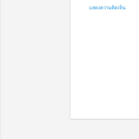
แสดงความคิดเห็น