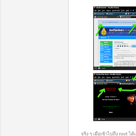
จริง ๆ เมื่อเข้าไปถึง root ไ