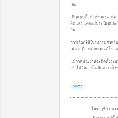
เลย...
เห็นแบบนี้แล้วท่านคงจะเห็
ผิดแล้ว แต่จะมีประโยชน์อะ
กัน...
การเลือกใช้โปรแกรมสำหรับทำเ
เน้นไปที่การติดตามแก้ไข แก
แม้ว่าหน่วยงานจะติดตั้งระบ
เข้าไปจัดการไม่ดีแล้วละก็ 
pirate
ไม่ระบุชื่อ กล่าว
ค